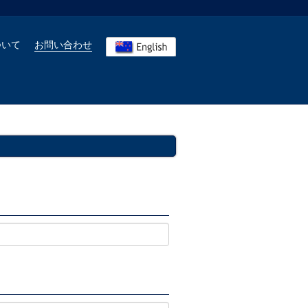
ついて
お問い合わせ