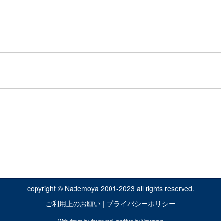
copyright © Nademoya 2001-2023 all rights reserved.
ご利用上のお願い
|
プライバシーポリシー