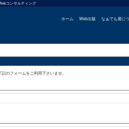
Webコンサルティング
ホーム
Web出版
なぁでも屋に
下記のフォームをご利用下さいませ。